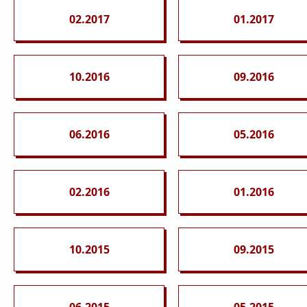
02.2017
01.2017
10.2016
09.2016
06.2016
05.2016
02.2016
01.2016
10.2015
09.2015
06.2015
05.2015