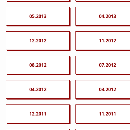
05.2013
04.2013
12.2012
11.2012
08.2012
07.2012
04.2012
03.2012
12.2011
11.2011