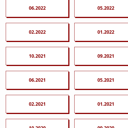
06.2022
05.2022
02.2022
01.2022
10.2021
09.2021
06.2021
05.2021
02.2021
01.2021
10.2020
09.2020