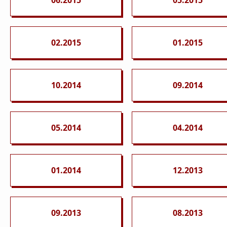
02.2015
01.2015
10.2014
09.2014
05.2014
04.2014
01.2014
12.2013
09.2013
08.2013