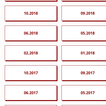
10.2018
09.2018
06.2018
05.2018
02.2018
01.2018
10.2017
09.2017
06.2017
05.2017