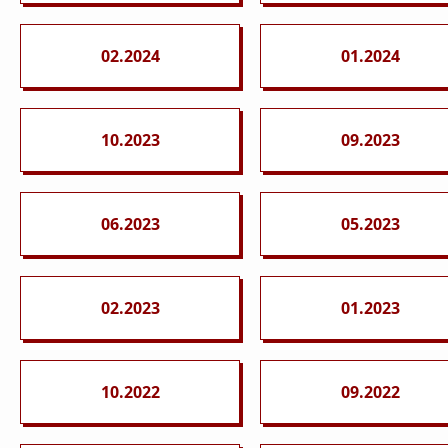
02.2024
01.2024
10.2023
09.2023
06.2023
05.2023
02.2023
01.2023
10.2022
09.2022