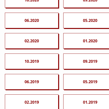
06.2020
05.2020
02.2020
01.2020
10.2019
09.2019
06.2019
05.2019
02.2019
01.2019