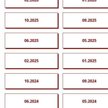
10.2025
09.2025
06.2025
05.2025
02.2025
01.2025
10.2024
09.2024
06.2024
05.2024