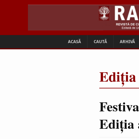
ACASĂ
CAUTĂ
ARHIVĂ
Ediția
Festiva
Ediţia