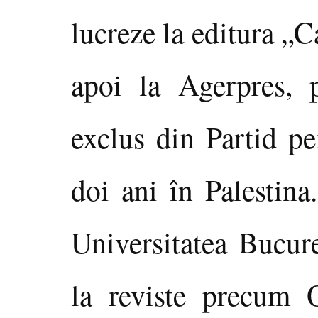
lucreze la editura „
apoi la Agerpres, 
exclus din Partid p
doi ani în Palestina.
Universitatea Bucure
la reviste precum 