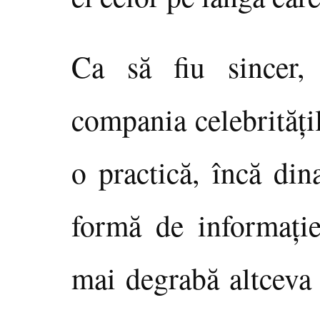
Ca să fiu sincer, a
compania celebrităţi
o practică, încă din
formă de informaţie
mai degrabă altceva 