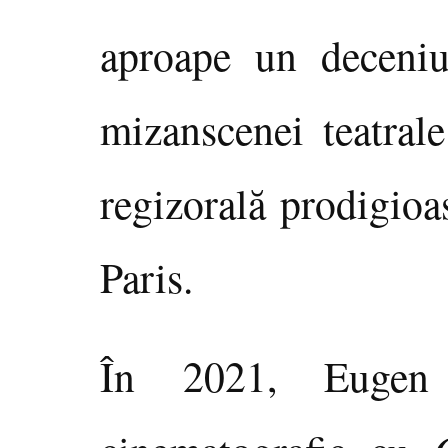
aproape un deceniu
mizanscenei teatrale
regizorală prodigioa
Paris.
În 2021, Eugen 